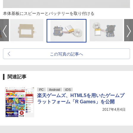
本体基板にスピーカーとバッテリーを取り付ける
この写真の記事へ
関連記事
PC
Android
iOS
楽天ゲームズ、HTML5を用いたゲームプ
ラットフォーム「R Games」を公開
2017年4月4日