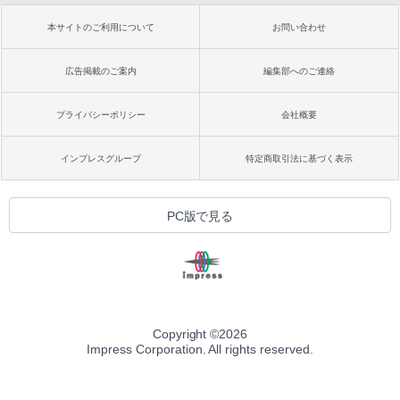
本サイトのご利用について
お問い合わせ
広告掲載のご案内
編集部へのご連絡
プライバシーポリシー
会社概要
インプレスグループ
特定商取引法に基づく表示
PC版で見る
Copyright ©
2026
Impress Corporation. All rights reserved.