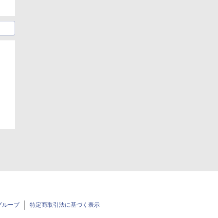
日
グループ
特定商取引法に基づく表示