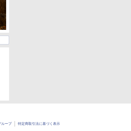
日
グループ
特定商取引法に基づく表示