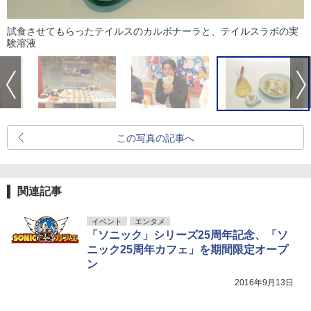
試食させてもらったテイルスのカルボナーラと、テイルスラボの実
験溶液
この写真の記事へ
関連記事
イベント
エンタメ
「ソニック」シリーズ25周年記念、「ソ
ニック25周年カフェ」を期間限定オープ
ン
2016年9月13日