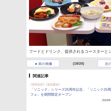
フードとドリンク、提供されるコースターと
(18/20)
前の画像
次
関連記事
イベント
エンタメ
「ソニック」シリーズ25周年記念、「ソニック25
フェ」を期間限定オープン
2016