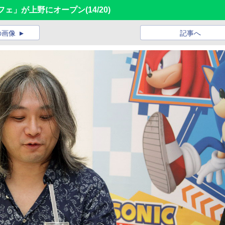
フェ」が上野にオープン
(14/20)
の画像
記事へ