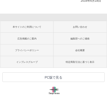
2016年6月18日
本サイトのご利用について
お問い合わせ
広告掲載のご案内
編集部へのご連絡
プライバシーポリシー
会社概要
インプレスグループ
特定商取引法に基づく表示
PC版で見る