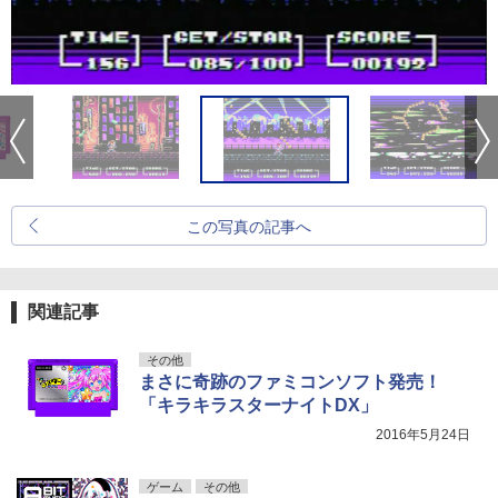
この写真の記事へ
関連記事
その他
まさに奇跡のファミコンソフト発売！
「キラキラスターナイトDX」
2016年5月24日
ゲーム
その他