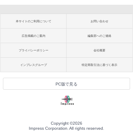
本サイトのご利用について
お問い合わせ
広告掲載のご案内
編集部へのご連絡
プライバシーポリシー
会社概要
インプレスグループ
特定商取引法に基づく表示
PC版で見る
Copyright ©
2026
Impress Corporation. All rights reserved.