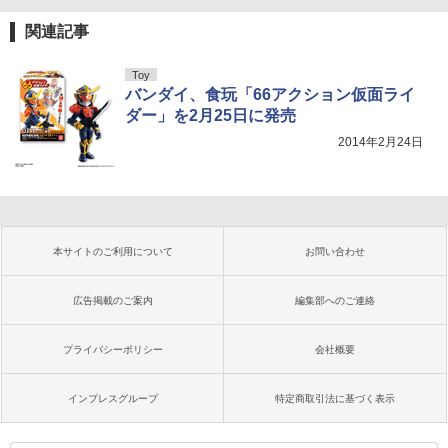
関連記事
Toy
バンダイ、食玩「66アクション仮面ライ
ダー」を2月25日に発売
2014年2月24日
本サイトのご利用について
お問い合わせ
広告掲載のご案内
編集部へのご連絡
プライバシーポリシー
会社概要
インプレスグループ
特定商取引法に基づく表示