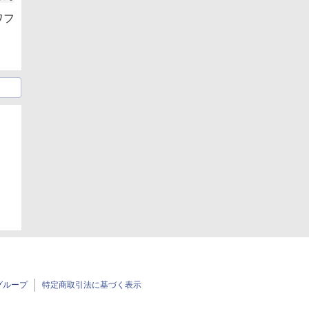
ワフ
グループ
特定商取引法に基づく表示