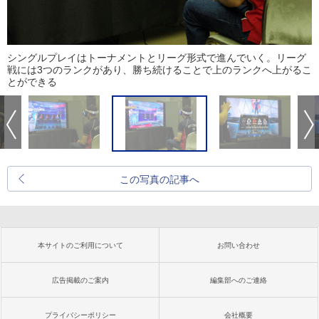
シングルプレイはトーナメントとリーグ形式で進んでいく。リーグ
戦には3つのランクがあり、勝ち続けることで上のランクへ上がるこ
とができる
この写真の記事へ
本サイトのご利用について
お問い合わせ
広告掲載のご案内
編集部へのご連絡
プライバシーポリシー
会社概要