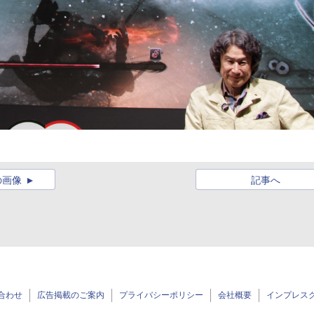
の画像
記事へ
合わせ
広告掲載のご案内
プライバシーポリシー
会社概要
インプレス