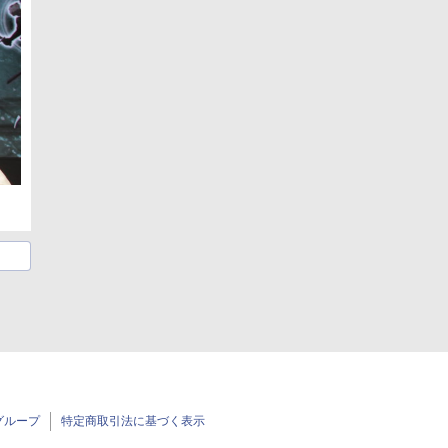
グループ
特定商取引法に基づく表示