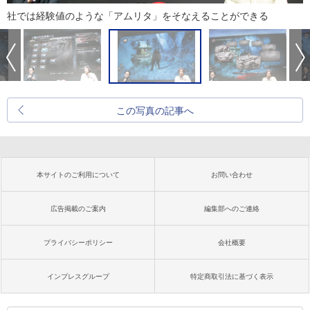
社では経験値のような「アムリタ」をそなえることができる
この写真の記事へ
本サイトのご利用について
お問い合わせ
広告掲載のご案内
編集部へのご連絡
プライバシーポリシー
会社概要
インプレスグループ
特定商取引法に基づく表示