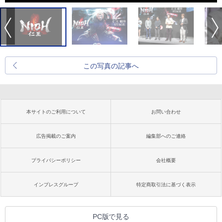
この写真の記事へ
本サイトのご利用について
お問い合わせ
広告掲載のご案内
編集部へのご連絡
プライバシーポリシー
会社概要
インプレスグループ
特定商取引法に基づく表示
PC版で見る