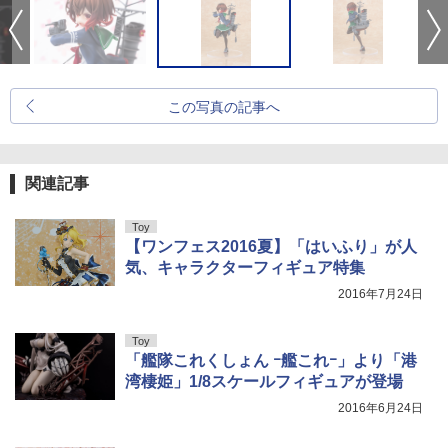
この写真の記事へ
関連記事
Toy
【ワンフェス2016夏】「はいふり」が人
気、キャラクターフィギュア特集
2016年7月24日
Toy
「艦隊これくしょん ｰ艦これｰ」より「港
湾棲姫」1/8スケールフィギュアが登場
2016年6月24日