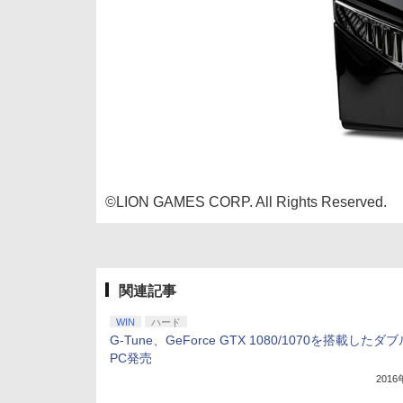
©LION GAMES CORP. All Rights Reserved.
関連記事
WIN
ハード
G-Tune、GeForce GTX 1080/1070を搭載したダ
PC発売
201