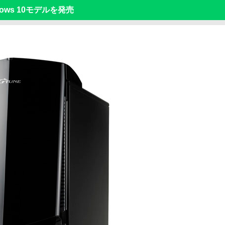
dows 10モデルを発売