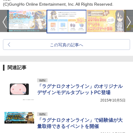
(C)GungHo Online Entertainment, Inc. All Rights Reserved.
この写真の記事へ
関連記事
WIN
「ラグナロクオンライン」のオリジナル
デザインモデルタブレットPC登場
2015年10月5日
WIN
「ラグナロクオンライン」で経験値が大
量取得できるイベントを開催