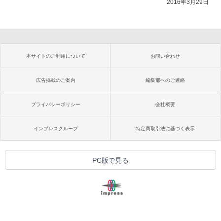
2016年3月29日
本サイトのご利用について
お問い合わせ
広告掲載のご案内
編集部へのご連絡
プライバシーポリシー
会社概要
インプレスグループ
特定商取引法に基づく表示
PC版で見る