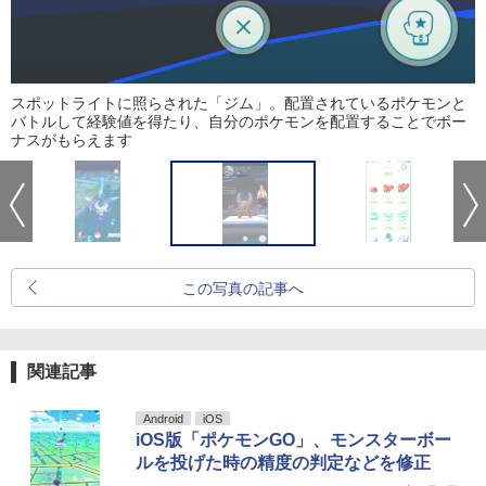
スポットライトに照らされた「ジム」。配置されているポケモンと
バトルして経験値を得たり、自分のポケモンを配置することでボー
ナスがもらえます
この写真の記事へ
関連記事
Android
iOS
iOS版「ポケモンGO」、モンスターボー
ルを投げた時の精度の判定などを修正