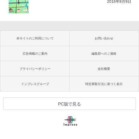
2016年8月9日
本サイトのご利用について
お問い合わせ
広告掲載のご案内
編集部へのご連絡
プライバシーポリシー
会社概要
インプレスグループ
特定商取引法に基づく表示
PC版で見る