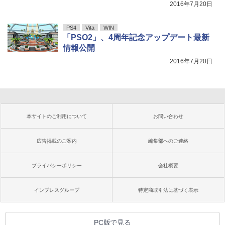
2016年7月20日
PS4
Vita
WIN
「PSO2」、4周年記念アップデート最新
情報公開
2016年7月20日
本サイトのご利用について
お問い合わせ
広告掲載のご案内
編集部へのご連絡
プライバシーポリシー
会社概要
インプレスグループ
特定商取引法に基づく表示
PC版で見る