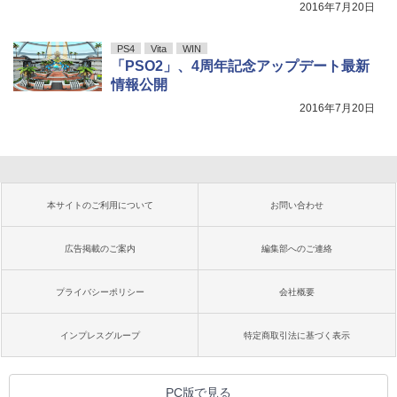
2016年7月20日
PS4
Vita
WIN
「PSO2」、4周年記念アップデート最新
情報公開
2016年7月20日
本サイトのご利用について
お問い合わせ
広告掲載のご案内
編集部へのご連絡
プライバシーポリシー
会社概要
インプレスグループ
特定商取引法に基づく表示
PC版で見る