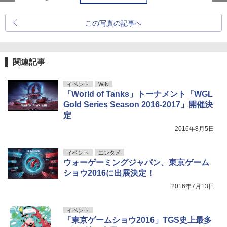
この写真の記事へ
関連記事
イベント
WIN
「World of Tanks」トーナメント「WGL
Gold Series Season 2016-2017」開催決
定
2016年8月5日
イベント
エンタメ
ウォーゲーミングジャパン、東京ゲーム
ショウ2016に出展決定！
2016年7月13日
イベント
「東京ゲームショウ2016」TGS史上最多