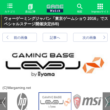
カテゴリ
過去記事
検索
Impressサイト
ウォーゲーミングジャパン「東京ゲームショウ 2016」でス
ペシャルステージ開催決定
(6/8)
前の画像
記事へ
次の画像
(C)Wargaming.net