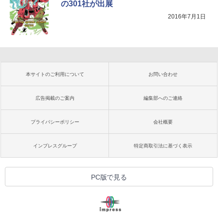
の301社が出展
2016年7月1日
本サイトのご利用について
お問い合わせ
広告掲載のご案内
編集部へのご連絡
プライバシーポリシー
会社概要
インプレスグループ
特定商取引法に基づく表示
PC版で見る