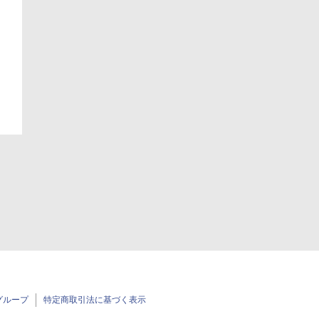
日
グループ
特定商取引法に基づく表示