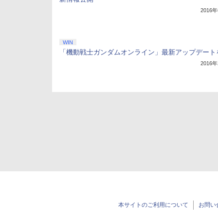
2016
WIN
「機動戦士ガンダムオンライン」最新アップデート
2016
本サイトのご利用について
お問い