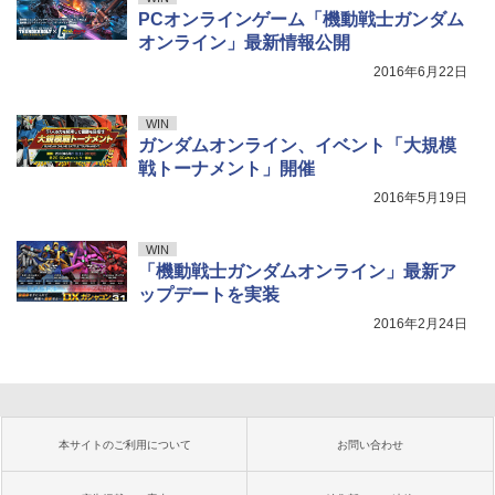
PCオンラインゲーム「機動戦士ガンダム
オンライン」最新情報公開
2016年6月22日
WIN
ガンダムオンライン、イベント「大規模
戦トーナメント」開催
2016年5月19日
WIN
「機動戦士ガンダムオンライン」最新ア
ップデートを実装
2016年2月24日
本サイトのご利用について
お問い合わせ