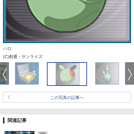
ハロ
(C)創通・サンライズ
この写真の記事へ
関連記事
WIN