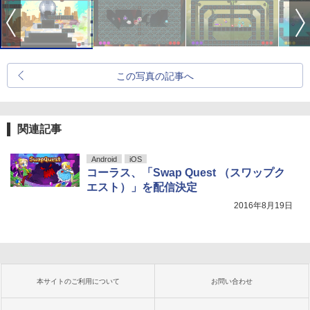
この写真の記事へ
関連記事
Android
iOS
コーラス、「Swap Quest （スワップク
エスト）」を配信決定
2016年8月19日
本サイトのご利用について
お問い合わせ