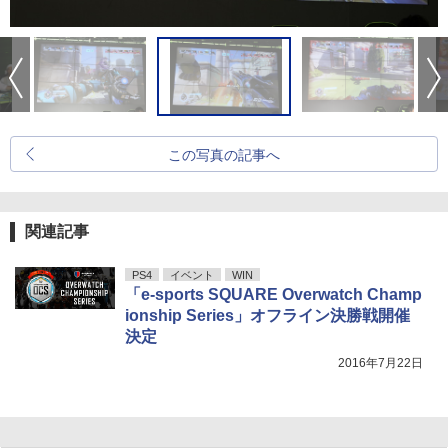
この写真の記事へ
関連記事
PS4
イベント
WIN
「e-sports SQUARE Overwatch Champ
ionship Series」オフライン決勝戦開催
決定
2016年7月22日