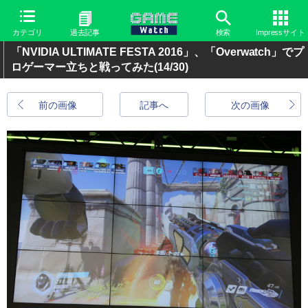
カテゴリ
過去記事
検索
Impressサイト
「NVIDIA ULTIMATE FESTA 2016」、「Overwatch」でプ
ロゲーマー立ちと戦ってみた
(14/30)
前の画像
記事へ
次の画像