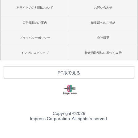
本サイトのご利用について
お問い合わせ
広告掲載のご案内
編集部へのご連絡
プライバシーポリシー
会社概要
インプレスグループ
特定商取引法に基づく表示
PC版で見る
Copyright ©
2026
Impress Corporation. All rights reserved.