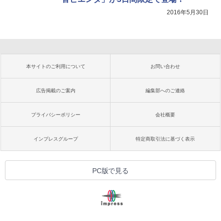
2016年5月30日
本サイトのご利用について
お問い合わせ
広告掲載のご案内
編集部へのご連絡
プライバシーポリシー
会社概要
インプレスグループ
特定商取引法に基づく表示
PC版で見る