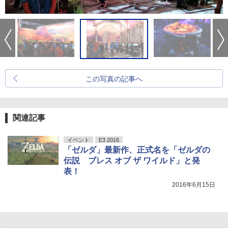
この写真の記事へ
関連記事
イベント
E3 2016
「ゼルダ」最新作、正式名を「ゼルダの
伝説 ブレス オブ ザ ワイルド」と発
表！
2016年6月15日