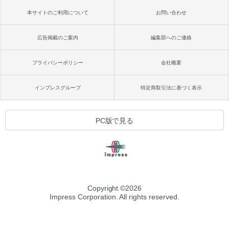
本サイトのご利用について
お問い合わせ
広告掲載のご案内
編集部へのご連絡
プライバシーポリシー
会社概要
インプレスグループ
特定商取引法に基づく表示
PC版で見る
Copyright ©
2026
Impress Corporation. All rights reserved.