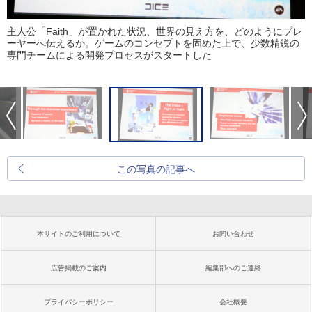
主人公「Faith」が置かれた状況、世界の見え方を、どのようにプレ
ーヤーへ伝えるか。ゲームのコンセプトを固めた上で、少数精鋭の
専門チームによる開発プロセスがスタートした
この写真の記事へ
本サイトのご利用について
お問い合わせ
広告掲載のご案内
編集部へのご連絡
プライバシーポリシー
会社概要