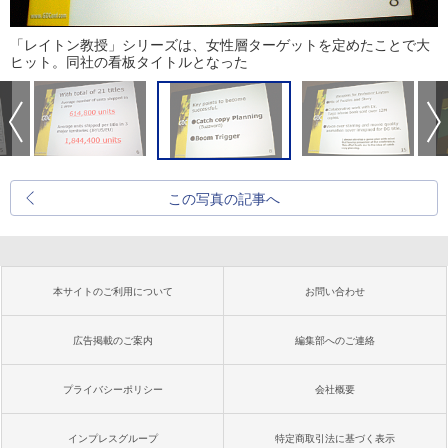
「レイトン教授」シリーズは、女性層ターゲットを定めたことで大
ヒット。同社の看板タイトルとなった
この写真の記事へ
本サイトのご利用について
お問い合わせ
広告掲載のご案内
編集部へのご連絡
プライバシーポリシー
会社概要
インプレスグループ
特定商取引法に基づく表示