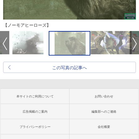
【ノーモアヒーローズ】
この写真の記事へ
本サイトのご利用について
お問い合わせ
広告掲載のご案内
編集部へのご連絡
プライバシーポリシー
会社概要