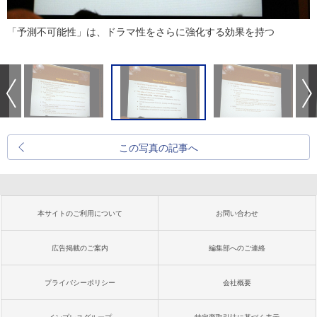
「予測不可能性」は、ドラマ性をさらに強化する効果を持つ
この写真の記事へ
本サイトのご利用について
お問い合わせ
広告掲載のご案内
編集部へのご連絡
プライバシーポリシー
会社概要