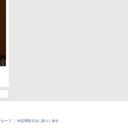
グループ
特定商取引法に基づく表示