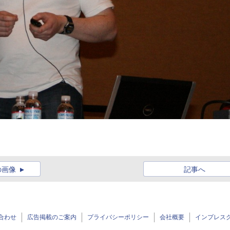
の画像
記事へ
合わせ
広告掲載のご案内
プライバシーポリシー
会社概要
インプレス