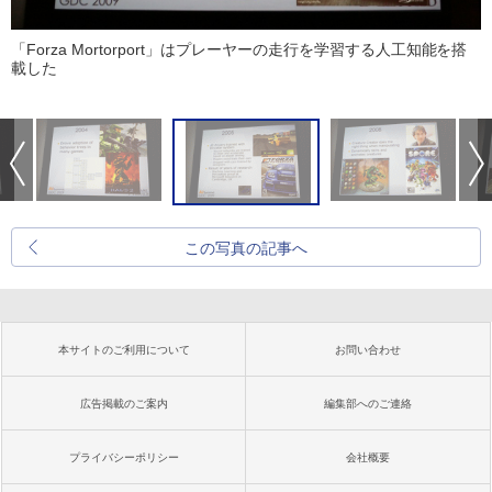
「Forza Mortorport」はプレーヤーの走行を学習する人工知能を搭
載した
この写真の記事へ
本サイトのご利用について
お問い合わせ
広告掲載のご案内
編集部へのご連絡
プライバシーポリシー
会社概要