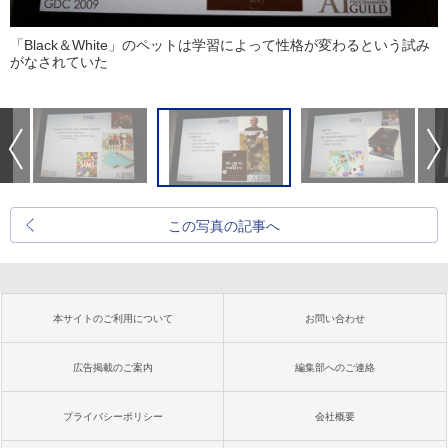
「Black＆White」のペットは学習によって性格が変わるという試み
がなされていた
この写真の記事へ
本サイトのご利用について
お問い合わせ
広告掲載のご案内
編集部へのご連絡
プライバシーポリシー
会社概要