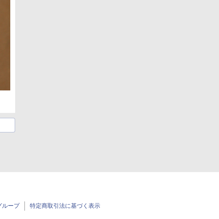
グループ
特定商取引法に基づく表示