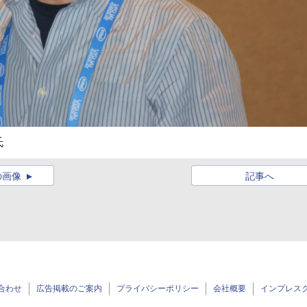
氏
の画像
記事へ
合わせ
広告掲載のご案内
プライバシーポリシー
会社概要
インプレス