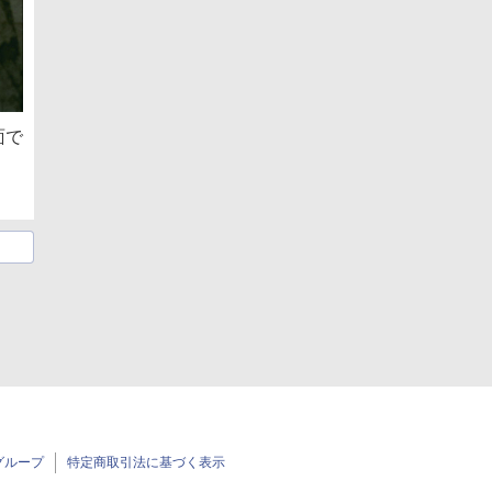
面で
グループ
特定商取引法に基づく表示