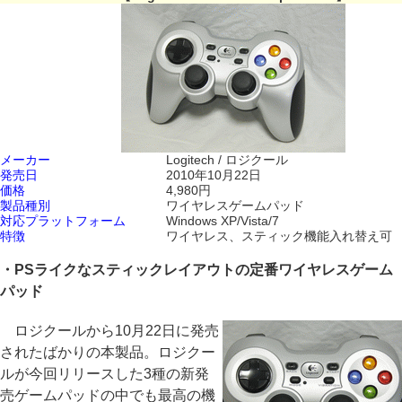
メーカー
Logitech / ロジクール
発売日
2010年10月22日
価格
4,980円
製品種別
ワイヤレスゲームパッド
対応プラットフォーム
Windows XP/Vista/7
特徴
ワイヤレス、スティック機能入れ替え可
・PSライクなスティックレイアウトの定番ワイヤレスゲーム
パッド
ロジクールから10月22日に発売
されたばかりの本製品。ロジクー
ルが今回リリースした3種の新発
売ゲームパッドの中でも最高の機