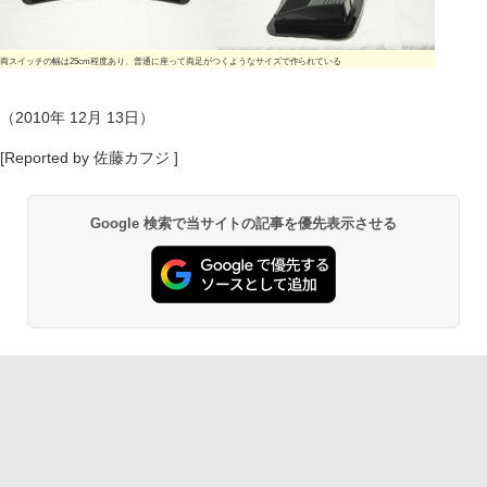
両スイッチの幅は25cm程度あり、普通に座って両足がつくようなサイズで作られている
（2010年 12月 13日）
[Reported by 佐藤カフジ ]
Google 検索で当サイトの記事を優先表示させる