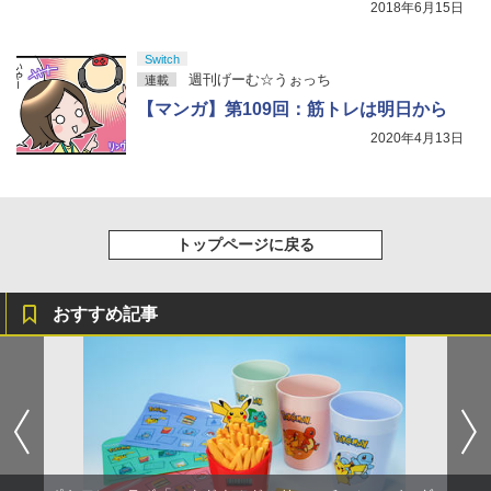
2018年6月15日
Switch
週刊げーむ☆うぉっち
連載
【マンガ】第109回：筋トレは明日から
2020年4月13日
トップページに戻る
おすすめ記事