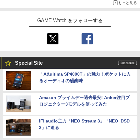
もっと見る
GAME Watch をフォローする
Special Site
「A&ultima SP4000T」の魅力！ポケットに入
るオーディオの醍醐味
Amazon プライムデー過去最安! Anker注目プ
ロジェクター3モデルを使ってみた
iFi audio主力「NEO Stream 3」「NEO iDSD
3」に迫る