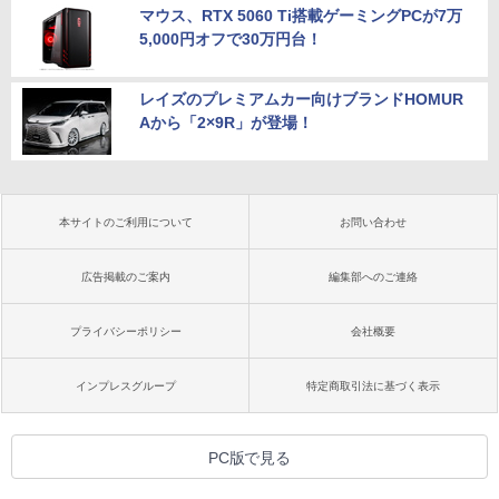
マウス、RTX 5060 Ti搭載ゲーミングPCが7万
5,000円オフで30万円台！
レイズのプレミアムカー向けブランドHOMUR
Aから「2×9R」が登場！
本サイトのご利用について
お問い合わせ
広告掲載のご案内
編集部へのご連絡
プライバシーポリシー
会社概要
インプレスグループ
特定商取引法に基づく表示
PC版で見る