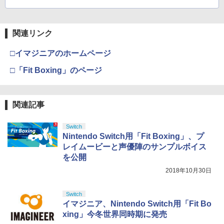
関連リンク
□イマジニアのホームページ
□「Fit Boxing」のページ
関連記事
Switch
Nintendo Switch用「Fit Boxing」、プ
レイムービーと声優陣のサンプルボイス
を公開
2018年10月30日
Switch
イマジニア、Nintendo Switch用「Fit Bo
xing」今冬世界同時期に発売