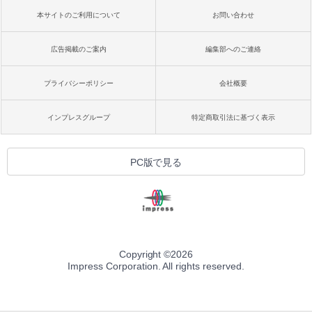
本サイトのご利用について
お問い合わせ
広告掲載のご案内
編集部へのご連絡
プライバシーポリシー
会社概要
インプレスグループ
特定商取引法に基づく表示
PC版で見る
Copyright ©
2026
Impress Corporation. All rights reserved.