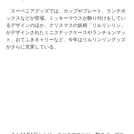
スーベニアグッズでは、カップやプレート、ランチボ
ックスなどが登場。ミッキーマウスが飾り付けをしてい
るデザインのほか、クリスマスの妖精「リルリンリン」
がデザインされたミニスナックケースやランチョンマッ
ト、おてふきキャリーなど、今年はリルリンリングッズ
がさらに充実している。