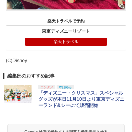
楽天トラベルで予約
東京ディズニーリゾート
楽天トラベル
(C)Disney
編集部のおすすめ記事
エンタメ
本日発売
「ディズニー・クリスマス」スペシャル
グッズが本日11月10日より東京ディズニ
ーランド&シーにて販売開始
Google 検索で当サイトの記事を優先表示させる