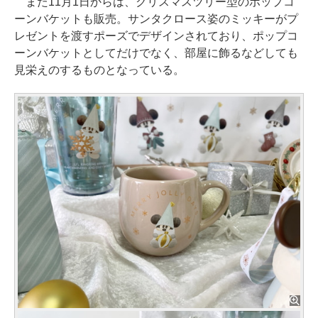
また11月1日からは、クリスマスツリー型のポップコ
ーンバケットも販売。サンタクロース姿のミッキーがプ
レゼントを渡すポーズでデザインされており、ポップコ
ーンバケットとしてだけでなく、部屋に飾るなどしても
見栄えのするものとなっている。