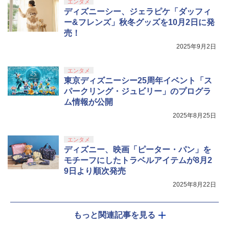
エンタメ
ディズニーシー、ジェラピケ「ダッフィ
ー&フレンズ」秋冬グッズを10月2日に発
売！
2025年9月2日
エンタメ
東京ディズニーシー25周年イベント「ス
パークリング・ジュビリー」のプログラ
ム情報が公開
2025年8月25日
エンタメ
ディズニー、映画「ピーター・パン」を
モチーフにしたトラベルアイテムが8月2
9日より順次発売
2025年8月22日
もっと関連記事を見る