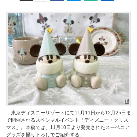
東京ディズニーリゾートにて11月11日から12月25日ま
で開催されるスペシャルイベント「ディズニー・クリス
マス」。本稿では、11月10日より発売されたスーベニア
グッズを撮り下ろしでご紹介する。