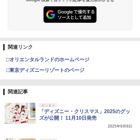
関連リンク
□オリエンタルランドのホームページ
□東京ディズニーリゾートのページ
関連記事
エンタメ
「ディズニー・クリスマス」2025のグッ
ズが公開！ 11月10日発売
2025年9月9日