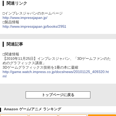
関連リンク
□インプレスジャパンのホームページ
http://www.impressjapan.jp/
□製品情報
http://www.impressjapan.jp/books/2951
関連記事
□関連情報
【2010年11月25日】インプレスジャパン、「3Dゲームファンのた
めのグラフィックス講座」
3Dゲームグラフィックス技術を1冊の本に凝縮
http://game.watch.impress.co.jp/docs/news/20101125_409320.ht
ml
トップページに戻る
Amazon ゲーム/アニメ ランキング