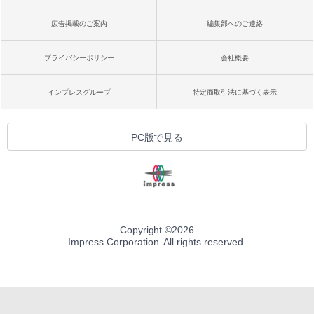
広告掲載のご案内
編集部へのご連絡
プライバシーポリシー
会社概要
インプレスグループ
特定商取引法に基づく表示
PC版で見る
Copyright ©
2026
Impress Corporation. All rights reserved.