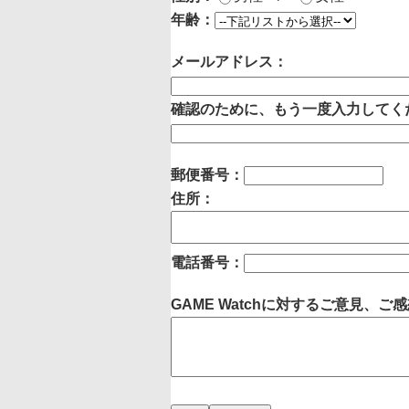
年齢：
メールアドレス：
確認のために、もう一度入力してく
郵便番号：
住所：
電話番号：
GAME Watchに対するご意見、