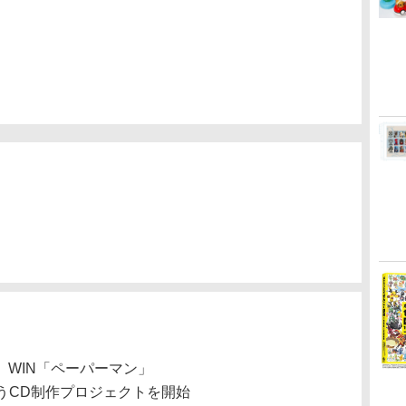
ト、WIN「ペーパーマン」
うCD制作プロジェクトを開始