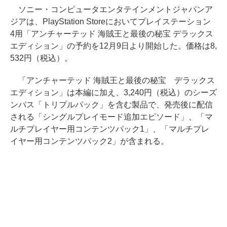
ソニー・コンピュータエンタテインメントジャパンア
ジアは、PlayStation Storeにおいてプレイステーション
4用「アンチャーテッド 海賊王と最後の秘宝 デラックス
エディション」の予約を12月9日より開始した。価格は8,
532円（税込）。
「アンチャーテッド 海賊王と最後の秘宝 デラックス
エディション」は本編に加え、3,240円（税込）のシーズ
ンパス「トリプルパック」を含む製品で、発売後に配信
される「シングルプレイモード追加エピソード」、「マ
ルチプレイヤー用コンテンツパック1」、「マルチプレ
イヤー用コンテンツパック2」が含まれる。