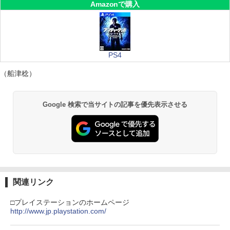
Amazonで購入
PS4
（船津稔）
Google 検索で当サイトの記事を優先表示させる
関連リンク
□プレイステーションのホームページ
http://www.jp.playstation.com/