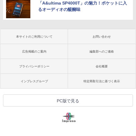
「A&ultima SP4000T」の魅力！ポケットに入
るオーディオの醍醐味
本サイトのご利用について
お問い合わせ
広告掲載のご案内
編集部へのご連絡
プライバシーポリシー
会社概要
インプレスグループ
特定商取引法に基づく表示
PC版で見る