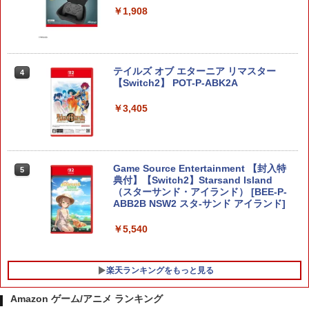
￥1,908
テイルズ オブ エターニア リマスター
4
【Switch2】 POT-P-ABK2A
￥3,405
Game Source Entertainment 【封入特
5
典付】【Switch2】Starsand Island
（スターサンド・アイランド） [BEE-P-
ABB2B NSW2 スタ-サンド アイランド]
￥5,540
楽天ランキングをもっと見る
Amazon ゲーム/アニメ ランキング