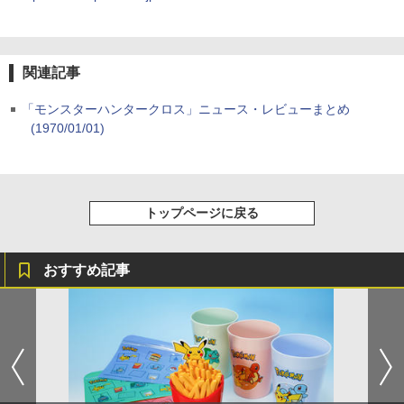
関連記事
「モンスターハンタークロス」ニュース・レビューまとめ
(1970/01/01)
トップページに戻る
おすすめ記事