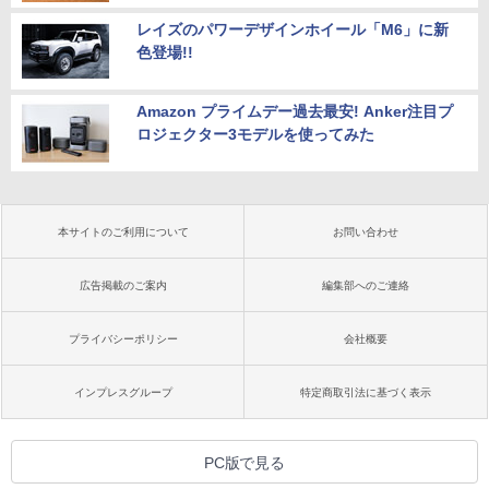
レイズのパワーデザインホイール「M6」に新
色登場!!
Amazon プライムデー過去最安! Anker注目プ
ロジェクター3モデルを使ってみた
本サイトのご利用について
お問い合わせ
広告掲載のご案内
編集部へのご連絡
プライバシーポリシー
会社概要
インプレスグループ
特定商取引法に基づく表示
PC版で見る