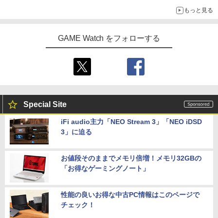
ライン販売開始
もっと見る
GAME Watch をフォローする
Special Site
iFi audio主力「NEO Stream 3」「NEO iDSD
3」に迫る
お値段そのままでメモリ倍増！メモリ32GBの
「お得なゲーミングノート」
性能の良いお得な中古PC情報はこのページで
チェック！