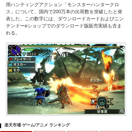
用ハンティングアクション「モンスターハンタークロ
ス」について、国内で200万本の出荷数を突破したと発
表した。この数字には、ダウンロードカードおよびニン
テンドーeショップでのダウンロード版販売実績も含ま
れる。
楽天市場 ゲーム/アニメ ランキング