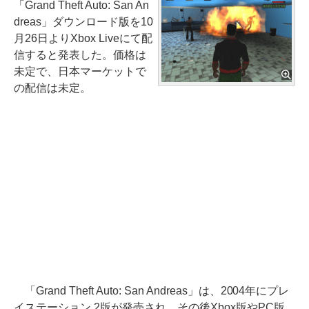
「Grand Theft Auto: San An
dreas」ダウンロード版を10
月26日よりXbox Liveにて配
信すると発表した。価格は
未定で、日本マーケットで
の配信は未定。
「Grand Theft Auto: San Andreas」は、2004年にプレ
イステーション 2版が発売され、その後Xbox版やPC版