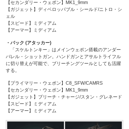
【セカンダリー・ウェポン】MK1_9mm
【ガジェット】ディベロッパブル・シールド/ニトロ・シ
ェル
【スピード】ミディアム
【アーマー】ミディアム
・バック (アタッカー)
「スケルトンキー」はメインウェポン搭載のアンダー
バレル・ショットガン。ハンドガンとアサルトライフル
に切り替えが可能で、ブリーチングツールとしても活躍
する。
【プライマリー・ウェポン】C8_SFW/CAMRS
【セカンダリー・ウェポン】MK1_9mm
【ガジェット】ブリーチ・チャージ/スタン・グレネード
【スピード】ミディアム
【アーマー】ミディアム