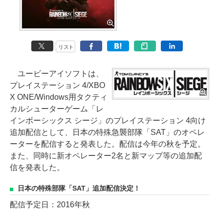
リスト
ユービーアイソフトは、
プレイステーション 4/XBO
X ONE/Windows用タクティ
カルシューターゲーム「レ
インボーシックス シージ」のプレイステーション 4向け
追加配信として、日本の特殊急襲部隊「SAT」のオペレ
ーターを配信すると発表した。配信は今年の秋を予定。
また、同時に新オペレーター2名と新マップ等の追加配
信を発表した。
日本の特殊部隊「SAT」追加配信決定！
配信予定日：2016年秋