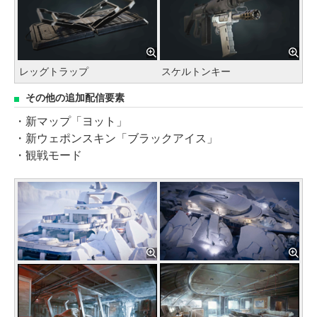
レッグトラップ
スケルトンキー
その他の追加配信要素
・新マップ「ヨット」
・新ウェポンスキン「ブラックアイス」
・観戦モード