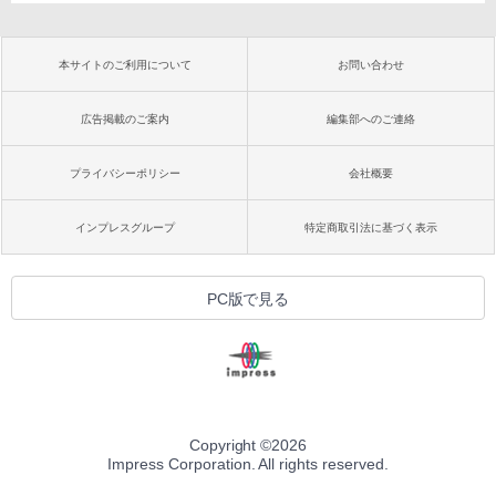
本サイトのご利用について
お問い合わせ
広告掲載のご案内
編集部へのご連絡
プライバシーポリシー
会社概要
インプレスグループ
特定商取引法に基づく表示
PC版で見る
Copyright ©
2026
Impress Corporation. All rights reserved.