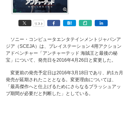
リスト
ソニー・コンピュータエンタテインメントジャパンア
ジア（SCEJA）は、プレイステーション 4用アクション
アドベンチャー「アンチャーテッド 海賊王と最後の秘
宝」について、発売日を2016年4月26日と変更した。
変更前の発売予定日は2016年3月18日であり、約1カ月
発売が延期されたこととなる。変更理由については、
「最高傑作へと仕上げるためにさらなるブラッシュアッ
プ期間が必要だと判断した」としている。