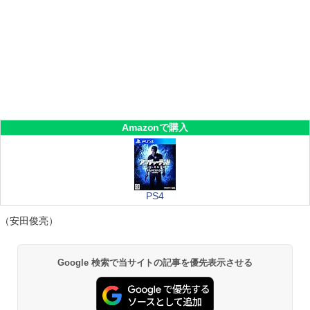
Amazonで購入
PS4
（安田俊亮）
Google 検索で当サイトの記事を優先表示させる