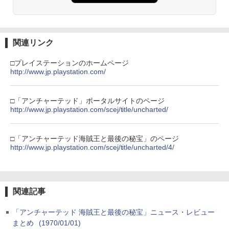
関連リンク
□プレイステーションのホームページ
http://www.jp.playstation.com/
□「アンチャーテッド」ポータルサイトのページ
http://www.jp.playstation.com/scej/title/uncharted/
□「アンチャーテッド海賊王と最後の秘宝」のページ
http://www.jp.playstation.com/scej/title/uncharted/4/
関連記事
「アンチャーテッド 海賊王と最後の秘宝」ニュース・レビュー
まとめ
(1970/01/01)