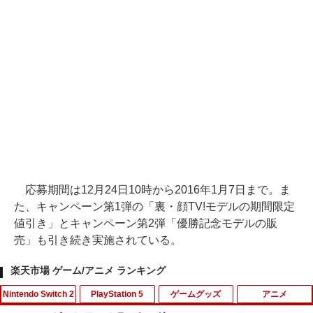
応募期間は12月24日10時から2016年1月7日まで。ま
た、キャンペーン第1弾の「裏・顔TV!モデルの期間限定
値引き」とキャンペーン第2弾「優勝記念モデルの販
売」も引き続き実施されている。
楽天市場 ゲーム/アニメ ランキング
Nintendo Switch 2
PlayStation 5
ゲームグッズ
アニメ