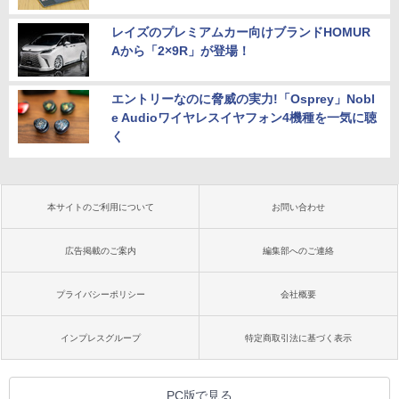
レイズのプレミアムカー向けブランドHOMUR
Aから「2×9R」が登場！
エントリーなのに脅威の実力!「Osprey」Nobl
e Audioワイヤレスイヤフォン4機種を一気に聴
く
本サイトのご利用について
お問い合わせ
広告掲載のご案内
編集部へのご連絡
プライバシーポリシー
会社概要
インプレスグループ
特定商取引法に基づく表示
PC版で見る