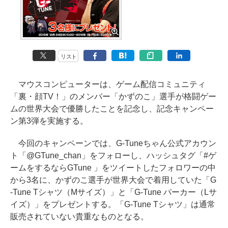
リスト
マウスコンピューターは、ゲーム配信コミュニティ
「裏・顔TV！」のメンバー「かずのこ」選手が格闘ゲー
ムの世界大会で優勝したことを記念し、記念キャンペー
ン第3弾を実施する。
今回のキャンペーンでは、G-Tuneちゃん公式アカウン
ト「@GTune_chan」をフォローし、ハッシュタグ「#ゲ
ームをするならGTune 」をツイートしたフォロワーの中
から3名に、かずのこ選手が世界大会で着用していた「G
-Tune Tシャツ（Mサイズ）」と「G-Tune パーカー（Lサ
イズ）」をプレゼントする。「G-Tune Tシャツ」は通常
販売されていない貴重なものとなる。