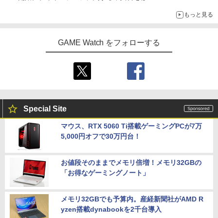
もっと見る
GAME Watch をフォローする
Special Site
マウス、RTX 5060 Ti搭載ゲーミングPCが7万
5,000円オフで30万円台！
お値段そのままでメモリ倍増！メモリ32GBの
「お得なゲーミングノート」
メモリ32GBでも予算内。産経新聞社がAMD R
yzen搭載dynabookを2千台導入