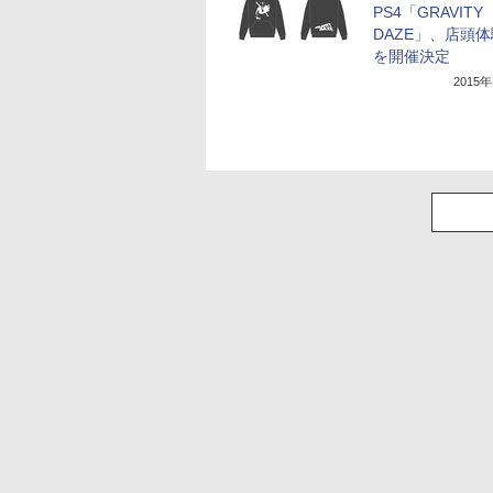
PS4「GRAVITY
DAZE」、店頭
を開催決定
2015