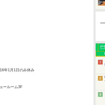
16年1月1日のみ休み
ョールーム3F