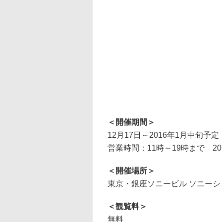
＜開催期間＞
12月17日～2016年1月中旬予定
営業時間：11時～19時まで 20
＜開催場所＞
東京・銀座ソニービル ソニーシ
＜観覧料＞
無料