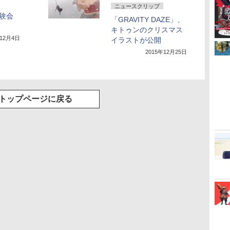
ニュースクリップ
体験会
「GRAVITY DAZE」、
キトゥンのクリスマス
年12月4日
イラストが公開
2015年12月25日
トップページに戻る