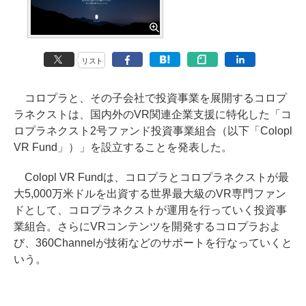
リスト
コロプラと、その子会社で投資事業を展開するコロプ
ラネクストは、国内外のVR関連企業支援に特化した「コ
ロプラネクスト2号ファンド投資事業組合（以下「Colopl
VR Fund」）」を設立することを発表した。
Colopl VR Fundは、コロプラとコロプラネクストが最
大5,000万米ドルを出資する世界最大級のVR専門ファン
ドとして、コロプラネクストが運用を行っていく投資事
業組合。さらにVRコンテンツを開発するコロプラおよ
び、360Channelが技術などのサポートを行なっていくと
いう。