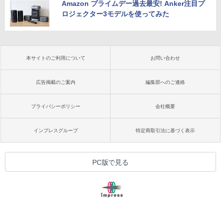
Amazon プライムデー過去最安! Anker注目プ
ロジェクター3モデルを使ってみた
本サイトのご利用について
お問い合わせ
広告掲載のご案内
編集部へのご連絡
プライバシーポリシー
会社概要
インプレスグループ
特定商取引法に基づく表示
PC版で見る