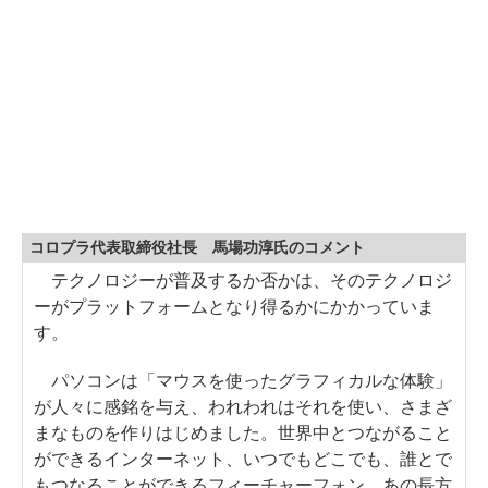
コロプラ代表取締役社長 馬場功淳氏のコメント
テクノロジーが普及するか否かは、そのテクノロジ
ーがプラットフォームとなり得るかにかかっていま
す。
パソコンは「マウスを使ったグラフィカルな体験」
が人々に感銘を与え、われわれはそれを使い、さまざ
まなものを作りはじめました。世界中とつながること
ができるインターネット、いつでもどこでも、誰とで
もつなることができるフィーチャーフォン、あの長方