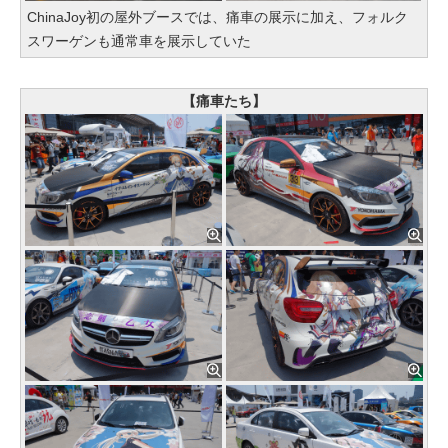
ChinaJoy初の屋外ブースでは、痛車の展示に加え、フォルク
スワーゲンも通常車を展示していた
【痛車たち】