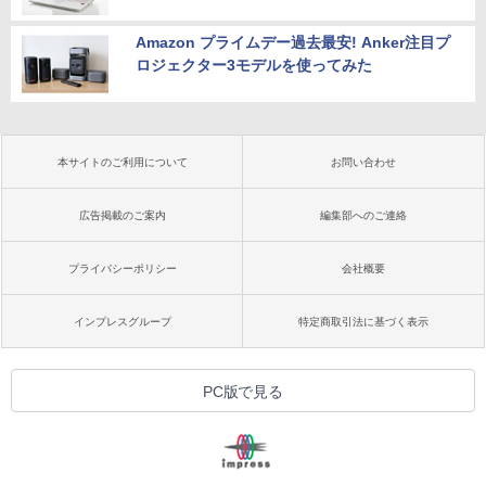
Amazon プライムデー過去最安! Anker注目プ
ロジェクター3モデルを使ってみた
本サイトのご利用について
お問い合わせ
広告掲載のご案内
編集部へのご連絡
プライバシーポリシー
会社概要
インプレスグループ
特定商取引法に基づく表示
PC版で見る